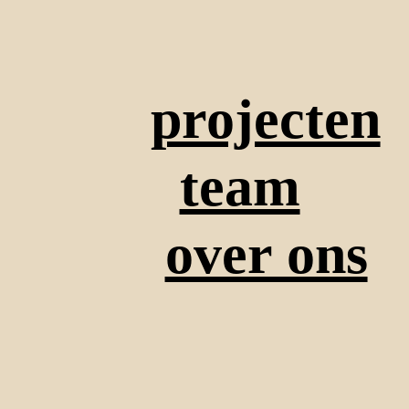
projecten
team
over ons